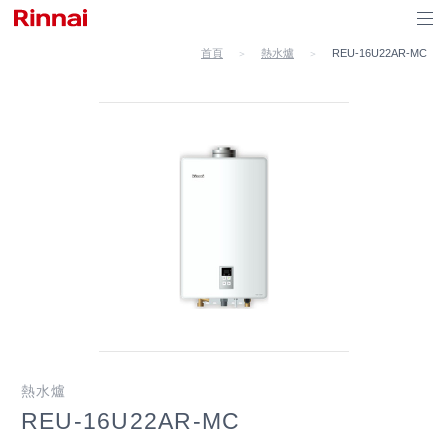
首頁
熱水爐
REU-16U22AR-MC
＞
＞
熱水爐
REU-16U22AR-MC