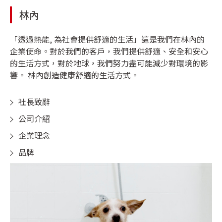
林內
「透過熱能, 為社會提供舒適的生活」這是我們在林內的
企業使命。對於我們的客戶，我們提供舒適、安全和安心
的生活方式，對於地球，我們努力盡可能減少對環境的影
響。 林內創造健康舒適的生活方式。
社長致辭
公司介紹
企業理念
品牌