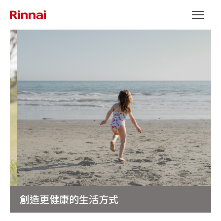
Skip to content
Open the
創造更健康的生活方式