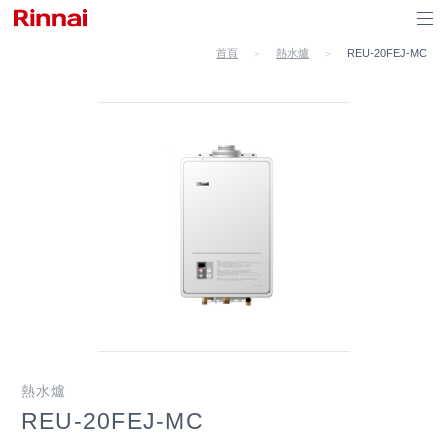
首頁
熱水爐
REU-20FEJ-MC
＞
＞
熱水爐
REU-20FEJ-MC