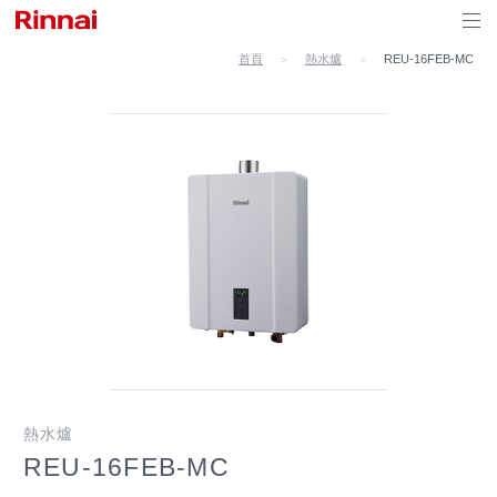
首頁
熱水爐
REU-16FEB-MC
＞
＞
熱水爐
REU-16FEB-MC